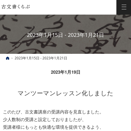
2023年1月15日 - 2023年1月21日
ホーム
2023年1月15日 - 2023年1月21日
2023年1月19日
マンツーマンレッスン化しました
このたび、古文書講座の受講内容を見直しました。
少人数制の受講と設定しておりましたが、
受講者様にもっとも快適な環境を提供できるよう、