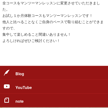
全コースをマンツーマンレッスンに変更させていただきまし
た。
お試し１か月体験コースもマンツーマンレッスンです！
他人と比べることなくご自身のペースで取り組むことができま
すので、
集中して楽しめること間違いありません！
よろしければぜひご検討ください！
Blog
YouTube
note