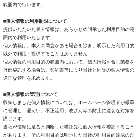
範囲内で行います。
■個人情報の利用制限について
提供いただいた個人情報は、あらかじめ明示した利用目的の範
囲内で利用いたします。
個人情報は、本人の同意がある場合を除き、明示した利用目的
以外で利用・提供することはありません。
個人情報の利用目的の範囲内において、個人情報を含む業務を
外部委託する場合は、契約書等により当社と同等の個人情報の
適正な管理を求めます。
■個人情報の管理について
収集しました個人情報については、ホームページ管理者が厳重
に管理し、漏えい、不正流用、改ざん等の防止に適切な対策を
講じます。
当社が信頼に足ると判断した委託先に個人情報を委託すること
があります。その利用目的は明示した当社の利用目的達成のた