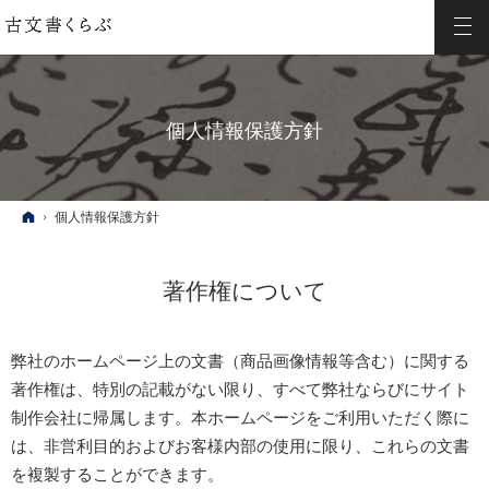
個人情報保護方針
ホーム
個人情報保護方針
著作権について
弊社のホームページ上の文書（商品画像情報等含む）に関する
著作権は、特別の記載がない限り、すべて弊社ならびにサイト
制作会社に帰属します。本ホームページをご利用いただく際に
は、非営利目的およびお客様内部の使用に限り、これらの文書
を複製することができます。