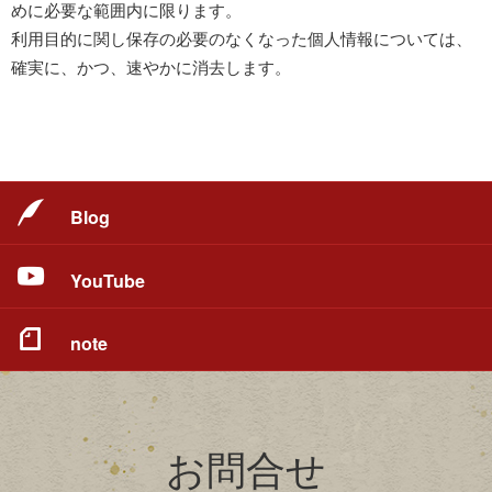
めに必要な範囲内に限ります。
利用目的に関し保存の必要のなくなった個人情報については、
確実に、かつ、速やかに消去します。
Blog
YouTube
note
お問合せ