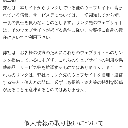
第三条
弊社は、本サイトからリンクしている他のウェブサイトに含ま
れている情報、サービス等については、一切関知しておらず、
一切の責任を負わないものとします。リンク先のウェブサイト
は、そのウェブサイトが掲げる条件に従い、お客様ご自身の責
任においてご利用下さい。
弊社は、お客様の便宜のためにこれらのウェブサイトへのリン
クを提供しているにすぎず、これらのウェブサイトの利用や掲
載商品、サービス等を推奨するものではありません。また、こ
れらのリンクは、弊社とリンク先のウェブサイトを管理・運営
する法人・個人との間に、必ずしも提携・協力等の特別な関係
があることを意味するものではありません。
個人情報の取り扱いについて