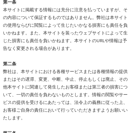
第一条
本サイトに掲載する情報には充分に注意を払っていますが、そ
の内容について保証するものではありません。弊社は本サイト
の使用ならびに閲覧によって生じたいかなる損害にも責任を負
いかねます。また、本サイトを装ったウェブサイトによって生
じた損害にも責任を負いかねます。本サイトのURLや情報は予
告なく変更される場合があります。
第二条
弊社は、本サイトにおける各種サービスまたは各種情報の提供
またはその遅滞、変更、中断、中止、停止もしくは廃止、その
他本サイトに関連して発生したお客様または第三者の損害につ
いて、一切の責任を負わないものとします。情報の閲覧やサー
ビスの提供を受けるにあたっては、法令上の義務に従った上、
お客様ご自身の責任において行っていただきますようお願いい
たします。