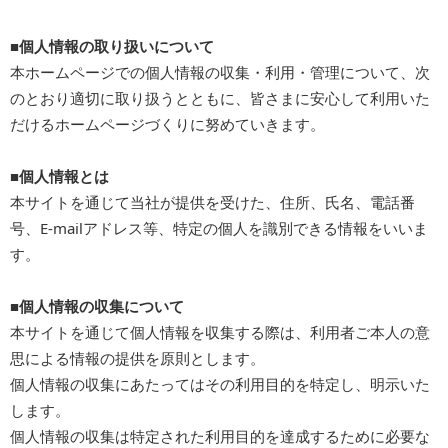
■個人情報の取り扱いについて
本ホームページでの個人情報の収集・利用・管理について、次
のとおり適切に取り扱うとともに、皆さまに安心して利用いた
だけるホームページづくりに努めていきます。
■個人情報とは
本サイトを通じて当社が提供を受けた、住所、氏名、電話番
号、E-mailアドレス等、特定の個人を識別できる情報をいいま
す。
■個人情報の収集について
本サイトを通じて個人情報を収集する際は、利用者ご本人の意
思による情報の提供を原則とします。
個人情報の収集にあたってはその利用目的を特定し、明示いた
します。
個人情報の収集は特定された利用目的を達成するために必要な