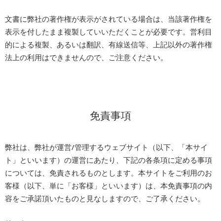
文書に弊社の著作権が表示がされている場合は、当該著作権を
表示を付したまま複製していいただくことが必要です。営利目
的による複製、あるいは翻訳、有線送信等、上記以外の著作権
法上の利用はできませんので、ご注意ください。
免責事項
弊社は、弊社が運営/管理するウェブサイト（以下、「本サイ
ト」といいます）の運営にあたり、下記の各条項に定める事項
については、免責されるものとします。本サイトをご利用のお
客様（以下、単に「お客様」といいます）は、本免責事項の内
容をご承諾頂いたものと見なしますので、ご了承ください。