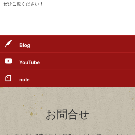
ぜひご覧ください！
Blog
YouTube
note
お問合せ