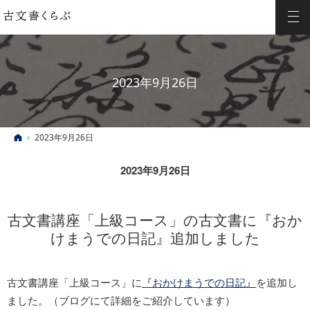
2023年9月26日
ホーム
2023年9月26日
2023年9月26日
古文書講座「上級コース」の古文書に『おか
けまうでの日記』追加しました
古文書講座「上級コース」に
『おかけまうでの日記』
を追加し
ました。（ブログにて詳細をご紹介しています）