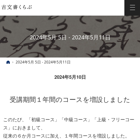
2024年5月 5日 - 2024年5月11日
ホーム
2024年5月 5日 - 2024年5月11日
2024年5月10日
受講期間１年間のコースを増設しました
このたび、「初級コース」「中級コース」「上級・フリーコー
ス」におきまして、
従来の６か月コースに加え、１年間コースを増設しました。