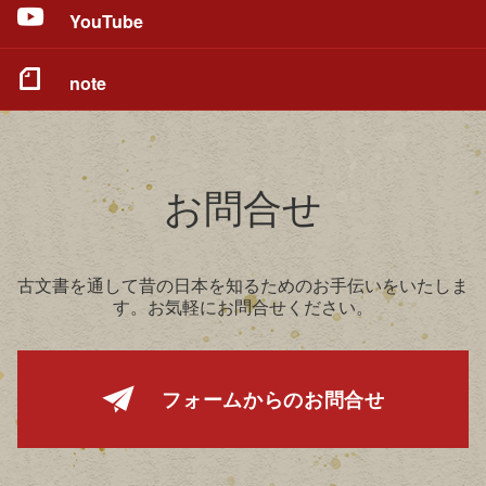
YouTube
note
お問合せ
古文書を通して昔の日本を知るためのお手伝いをいたしま
す。お気軽にお問合せください。
フォームからの
お問合せ