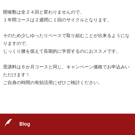
開催数は全２４回と変わりませんので、
１年間コースは２週間に１回のサイクルとなります。
そのため少しゆったりペースで取り組むことが出来るようにな
りますので、
じっくり腰を据えて長期的に学習するのにおススメです。
受講料は６か月コースと同じ、キャンペーン価格でお申込みい
ただけます！
ご自身の時間の有効活用にぜひご検討ください。
Blog