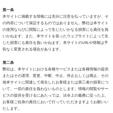
第一条
本サイトに掲載する情報には充分に注意を払っていますが、そ
の内容について保証するものではありません。弊社は本サイト
の使用ならびに閲覧によって生じたいかなる損害にも責任を負
いかねます。また、本サイトを装ったウェブサイトによって生
じた損害にも責任を負いかねます。本サイトのURLや情報は予
告なく変更される場合があります。
第二条
弊社は、本サイトにおける各種サービスまたは各種情報の提供
またはその遅滞、変更、中断、中止、停止もしくは廃止、その
他本サイトに関連して発生したお客様または第三者の損害につ
いて、一切の責任を負わないものとします。情報の閲覧やサー
ビスの提供を受けるにあたっては、法令上の義務に従った上、
お客様ご自身の責任において行っていただきますようお願いい
たします。