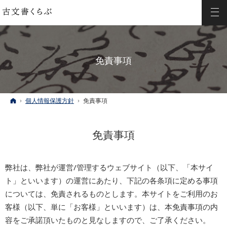
免責事項
ホーム
個人情報保護方針
免責事項
免責事項
弊社は、弊社が運営/管理するウェブサイト（以下、「本サイ
ト」といいます）の運営にあたり、下記の各条項に定める事項
については、免責されるものとします。本サイトをご利用のお
客様（以下、単に「お客様」といいます）は、本免責事項の内
容をご承諾頂いたものと見なしますので、ご了承ください。