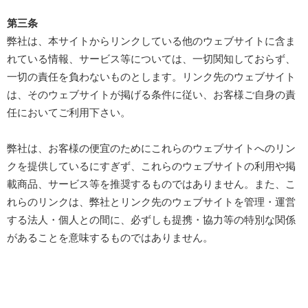
第三条
弊社は、本サイトからリンクしている他のウェブサイトに含ま
れている情報、サービス等については、一切関知しておらず、
一切の責任を負わないものとします。リンク先のウェブサイト
は、そのウェブサイトが掲げる条件に従い、お客様ご自身の責
任においてご利用下さい。
弊社は、お客様の便宜のためにこれらのウェブサイトへのリン
クを提供しているにすぎず、これらのウェブサイトの利用や掲
載商品、サービス等を推奨するものではありません。また、こ
れらのリンクは、弊社とリンク先のウェブサイトを管理・運営
する法人・個人との間に、必ずしも提携・協力等の特別な関係
があることを意味するものではありません。