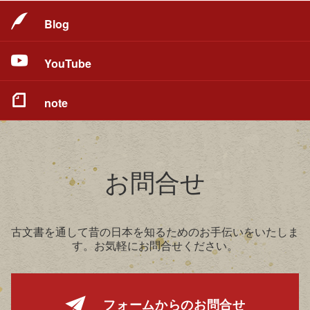
Blog
YouTube
note
お問合せ
古文書を通して昔の日本を知るためのお手伝いをいたしま
す。お気軽にお問合せください。
フォームからの
お問合せ