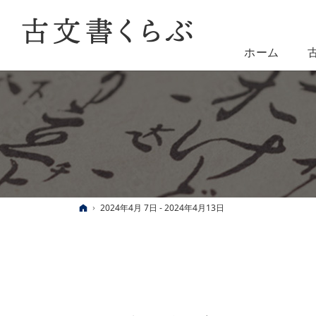
ホーム
ホーム
2024年4月 7日 - 2024年4月13日