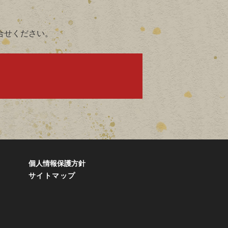
合せください。
個人情報保護方針
サイトマップ