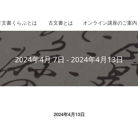
古文書とは
オンライン講座のご案内
古文書くらぶとは
2024年4月 7日 - 2024年4月13日
2024年4月13日