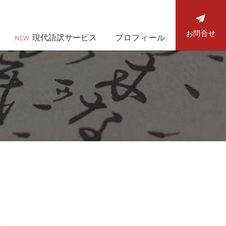
お問合せ
現代語訳サービス
プロフィール
NEW