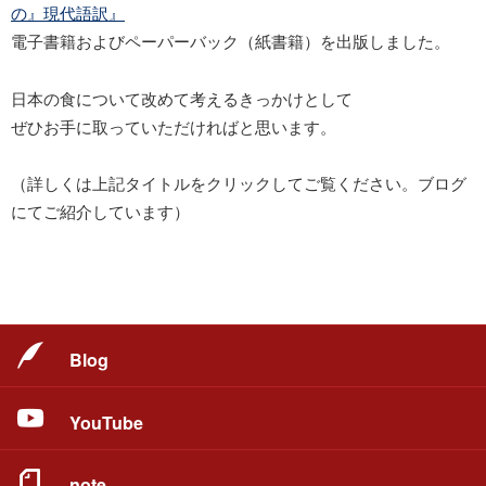
の』現代語訳』
電子書籍およびペーパーバック（紙書籍）を出版しました。
日本の食について改めて考えるきっかけとして
ぜひお手に取っていただければと思います。
（詳しくは上記タイトルをクリックしてご覧ください。ブログ
にてご紹介しています）
Blog
YouTube
note