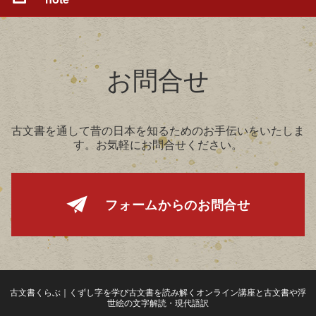
お問合せ
古文書を通して昔の日本を知るためのお手伝いをいたしま
す。お気軽にお問合せください。
フォームからの
お問合せ
古文書くらぶ｜くずし字を学び古文書を読み解くオンライン講座と古文書や浮
世絵の文字解読・現代語訳