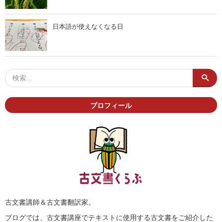
日本語が使えなくなる日
プロフィール
古文書講師＆古文書翻訳家。
ブログでは、古文書講座でテキストに使用する古文書をご紹介した