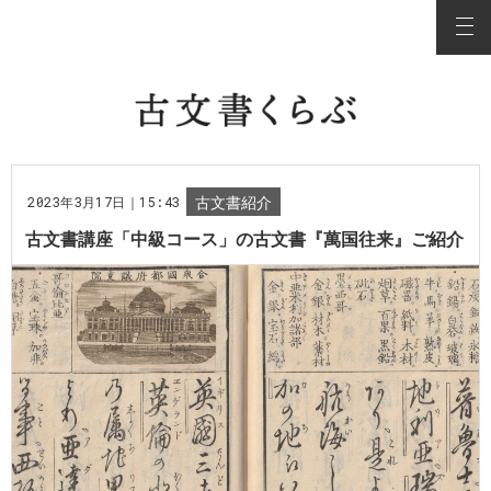
2023年3月17日｜15:43
古文書紹介
古文書講座「中級コース」の古文書『萬国往来』ご紹介