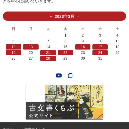
とを中心に書いていきます。
2023年3月
«
»
日
月
火
水
木
金
土
1
2
3
4
5
6
7
8
9
10
11
12
13
14
15
16
17
18
19
20
21
22
23
24
25
26
27
28
29
30
31
YouTube
note