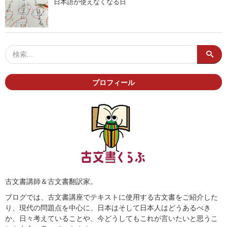
日本語が使えなくなる日
プロフィール
古文書講師＆古文書翻訳家。
ブログでは、古文書講座でテキストに使用する古文書をご紹介した
り、現代の問題点を中心に、日本はそして日本人はどうあるべき
か、日々考えていることや、今どうしてもこれが言いたいと思うこ