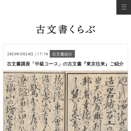
2023年3月24日｜17:10
古文書紹介
古文書講座「中級コース」の古文書『東京往来』ご紹介