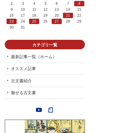
2
3
4
5
6
7
8
9
10
11
12
13
14
15
16
17
18
19
20
21
22
23
24
25
26
27
28
29
30
31
カテゴリ一覧
最新記事一覧（ホーム）
オススメ記事
古文書紹介
魅せる古文書
YouTube
note