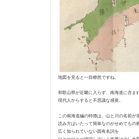
地図を見ると一目瞭然ですね。
和歌山県が近畿に入らず、南海道に含ま
現代人からすると不思議な感覚。
この南海道編の特徴は、山と川の名前が
読み方はいたって簡単なのがせめてもの
広く知られていない固有名詞を
ひとつひとつ確認していく作業は少し大